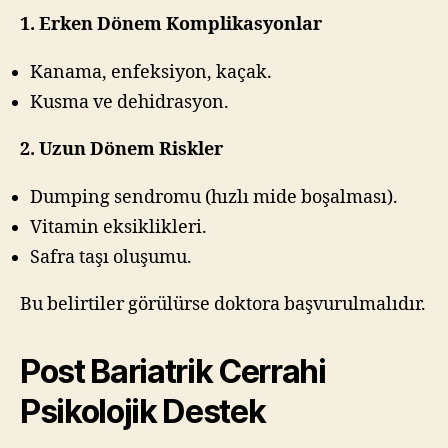
1. Erken Dönem Komplikasyonlar
Kanama, enfeksiyon, kaçak.
Kusma ve dehidrasyon.
2. Uzun Dönem Riskler
Dumping sendromu (hızlı mide boşalması).
Vitamin eksiklikleri.
Safra taşı oluşumu.
Bu belirtiler görülürse doktora başvurulmalıdır.
Post Bariatrik Cerrahi
Psikolojik Destek