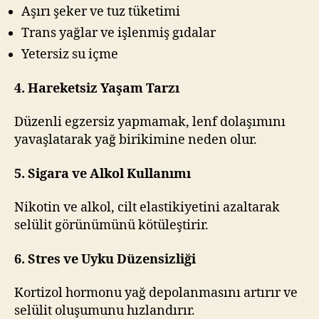
Aşırı şeker ve tuz tüketimi
Trans yağlar ve işlenmiş gıdalar
Yetersiz su içme
4. Hareketsiz Yaşam Tarzı
Düzenli egzersiz yapmamak, lenf dolaşımını
yavaşlatarak yağ birikimine neden olur.
5. Sigara ve Alkol Kullanımı
Nikotin ve alkol, cilt elastikiyetini azaltarak
selülit görünümünü kötüleştirir.
6. Stres ve Uyku Düzensizliği
Kortizol hormonu yağ depolanmasını artırır ve
selülit oluşumunu hızlandırır.