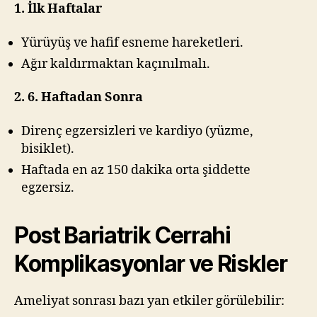
1. İlk Haftalar
Yürüyüş ve hafif esneme hareketleri.
Ağır kaldırmaktan kaçınılmalı.
2. 6. Haftadan Sonra
Direnç egzersizleri ve kardiyo (yüzme,
bisiklet).
Haftada en az 150 dakika orta şiddette
egzersiz.
Post Bariatrik Cerrahi
Komplikasyonlar ve Riskler
Ameliyat sonrası bazı yan etkiler görülebilir: