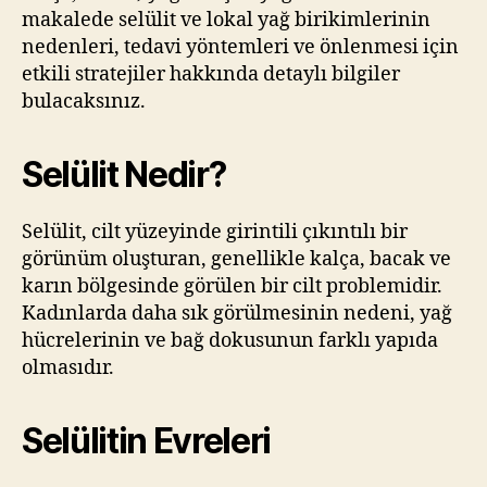
makalede selülit ve lokal yağ birikimlerinin
nedenleri, tedavi yöntemleri ve önlenmesi için
etkili stratejiler hakkında detaylı bilgiler
bulacaksınız.
Selülit Nedir?
Selülit, cilt yüzeyinde girintili çıkıntılı bir
görünüm oluşturan, genellikle kalça, bacak ve
karın bölgesinde görülen bir cilt problemidir.
Kadınlarda daha sık görülmesinin nedeni, yağ
hücrelerinin ve bağ dokusunun farklı yapıda
olmasıdır.
Selülitin Evreleri