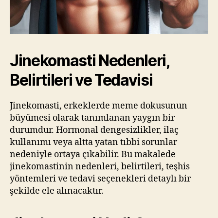
Jinekomasti Nedenleri,
Belirtileri ve Tedavisi
Jinekomasti, erkeklerde meme dokusunun
büyümesi olarak tanımlanan yaygın bir
durumdur. Hormonal dengesizlikler, ilaç
kullanımı veya altta yatan tıbbi sorunlar
nedeniyle ortaya çıkabilir. Bu makalede
jinekomastinin nedenleri, belirtileri, teşhis
yöntemleri ve tedavi seçenekleri detaylı bir
şekilde ele alınacaktır.