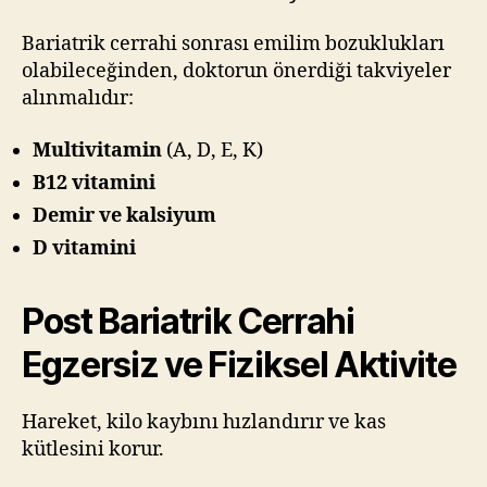
Bariatrik cerrahi sonrası emilim bozuklukları
olabileceğinden, doktorun önerdiği takviyeler
alınmalıdır:
Multivitamin
(A, D, E, K)
B12 vitamini
Demir ve kalsiyum
D vitamini
Post Bariatrik Cerrahi
Egzersiz ve Fiziksel Aktivite
Hareket, kilo kaybını hızlandırır ve kas
kütlesini korur.