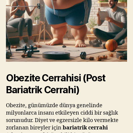
Obezite Cerrahisi (Post
Bariatrik Cerrahi)
Obezite, günümüzde dünya genelinde
milyonlarca insanı etkileyen ciddi bir sağlık
sorunudur. Diyet ve egzersizle kilo vermekte
zorlanan bireyler için
bariatrik cerrahi