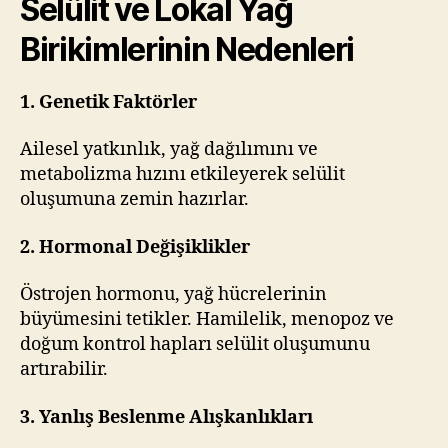
Selülit ve Lokal Yağ
Birikimlerinin Nedenleri
1. Genetik Faktörler
Ailesel yatkınlık, yağ dağılımını ve
metabolizma hızını etkileyerek selülit
oluşumuna zemin hazırlar.
2. Hormonal Değişiklikler
Östrojen hormonu, yağ hücrelerinin
büyümesini tetikler. Hamilelik, menopoz ve
doğum kontrol hapları selülit oluşumunu
artırabilir.
3. Yanlış Beslenme Alışkanlıkları