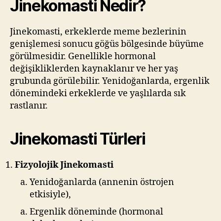
Jinekomasti Nedir?
Jinekomasti, erkeklerde meme bezlerinin
genişlemesi sonucu göğüs bölgesinde büyüme
görülmesidir. Genellikle hormonal
değişikliklerden kaynaklanır ve her yaş
grubunda görülebilir. Yenidoğanlarda, ergenlik
dönemindeki erkeklerde ve yaşlılarda sık
rastlanır.
Jinekomasti Türleri
Fizyolojik Jinekomasti
Yenidoğanlarda (annenin östrojen
etkisiyle),
Ergenlik döneminde (hormonal