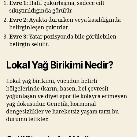
Evre 1:
Hafif çukurlaşma, sadece cilt
sıkıştırıldığında görülür.
Evre 2:
Ayakta dururken veya kasıldığında
belirginleşen çukurlar.
Evre 3:
Yatar pozisyonda bile görülebilen
belirgin selülit.
Lokal Yağ Birikimi Nedir?
Lokal yağ birikimi, vücudun belirli
bölgelerinde (karın, basen, bel çevresi)
yoğunlaşan ve diyet-spor ile kolayca erimeyen
yağ dokusudur. Genetik, hormonal
dengesizlikler ve hareketsiz yaşam tarzı bu
durumu tetikler.