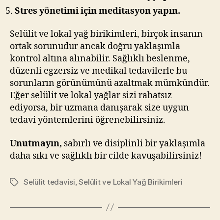
Stres yönetimi için meditasyon yapın.
Selülit ve lokal yağ birikimleri, birçok insanın
ortak sorunudur ancak doğru yaklaşımla
kontrol altına alınabilir. Sağlıklı beslenme,
düzenli egzersiz ve medikal tedavilerle bu
sorunların görünümünü azaltmak mümkündür.
Eğer selülit ve lokal yağlar sizi rahatsız
ediyorsa, bir uzmana danışarak size uygun
tedavi yöntemlerini öğrenebilirsiniz.
Unutmayın,
sabırlı ve disiplinli bir yaklaşımla
daha sıkı ve sağlıklı bir cilde kavuşabilirsiniz!
Selülit tedavisi
,
Selülit ve Lokal Yağ Birikimleri
Etiketler