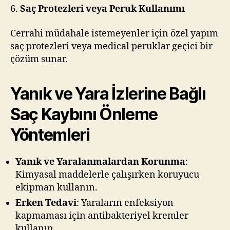
6.
Saç Protezleri veya Peruk Kullanımı
Cerrahi müdahale istemeyenler için özel yapım
saç protezleri veya medical peruklar geçici bir
çözüm sunar.
Yanık ve Yara İzlerine Bağlı
Saç Kaybını Önleme
Yöntemleri
Yanık ve Yaralanmalardan Korunma
:
Kimyasal maddelerle çalışırken koruyucu
ekipman kullanın.
Erken Tedavi
: Yaraların enfeksiyon
kapmaması için antibakteriyel kremler
kullanın.