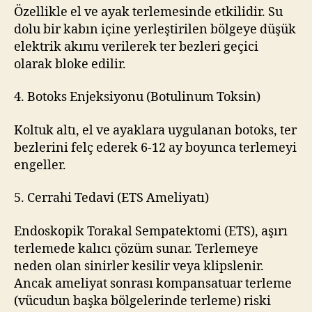
Özellikle el ve ayak terlemesinde etkilidir. Su
dolu bir kabın içine yerleştirilen bölgeye düşük
elektrik akımı verilerek ter bezleri geçici
olarak bloke edilir.
4. Botoks Enjeksiyonu (Botulinum Toksin)
Koltuk altı, el ve ayaklara uygulanan botoks, ter
bezlerini felç ederek 6-12 ay boyunca terlemeyi
engeller.
5. Cerrahi Tedavi (ETS Ameliyatı)
Endoskopik Torakal Sempatektomi (ETS), aşırı
terlemede kalıcı çözüm sunar. Terlemeye
neden olan sinirler kesilir veya klipslenir.
Ancak ameliyat sonrası kompansatuar terleme
(vücudun başka bölgelerinde terleme) riski