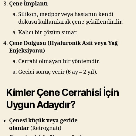
Çene İmplantı
Silikon, medpor veya hastanın kendi
dokusu kullanılarak çene şekillendirilir.
Kalıcı bir çözüm sunar.
Çene Dolgusu (Hyaluronik Asit veya Yağ
Enjeksiyonu)
Cerrahi olmayan bir yöntemdir.
Geçici sonuç verir (6 ay – 2 yıl).
Kimler Çene Cerrahisi İçin
Uygun Adaydır?
Çenesi küçük veya geride
olanlar
(Retrognati)