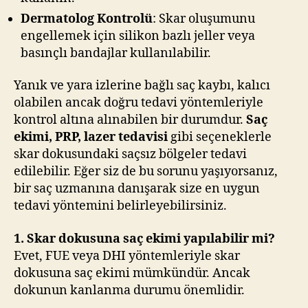
Dermatolog Kontrolü
: Skar oluşumunu
engellemek için silikon bazlı jeller veya
basınçlı bandajlar kullanılabilir.
Yanık ve yara izlerine bağlı saç kaybı, kalıcı
olabilen ancak doğru tedavi yöntemleriyle
kontrol altına alınabilen bir durumdur.
Saç
ekimi, PRP, lazer tedavisi
gibi seçeneklerle
skar dokusundaki saçsız bölgeler tedavi
edilebilir. Eğer siz de bu sorunu yaşıyorsanız,
bir saç uzmanına danışarak size en uygun
tedavi yöntemini belirleyebilirsiniz.
1. Skar dokusuna saç ekimi yapılabilir mi?
Evet, FUE veya DHI yöntemleriyle skar
dokusuna saç ekimi mümkündür. Ancak
dokunun kanlanma durumu önemlidir.