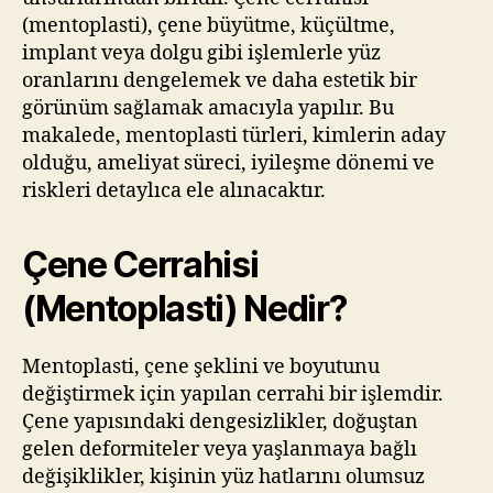
(mentoplasti), çene büyütme, küçültme,
implant veya dolgu gibi işlemlerle yüz
oranlarını dengelemek ve daha estetik bir
görünüm sağlamak amacıyla yapılır. Bu
makalede, mentoplasti türleri, kimlerin aday
olduğu, ameliyat süreci, iyileşme dönemi ve
riskleri detaylıca ele alınacaktır.
Çene Cerrahisi
(Mentoplasti) Nedir?
Mentoplasti, çene şeklini ve boyutunu
değiştirmek için yapılan cerrahi bir işlemdir.
Çene yapısındaki dengesizlikler, doğuştan
gelen deformiteler veya yaşlanmaya bağlı
değişiklikler, kişinin yüz hatlarını olumsuz