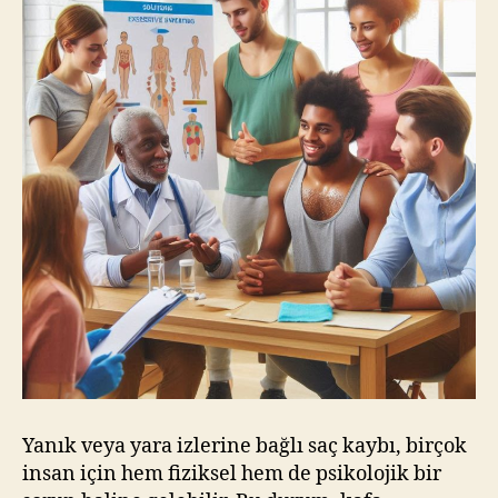
Yanık veya yara izlerine bağlı saç kaybı, birçok
insan için hem fiziksel hem de psikolojik bir