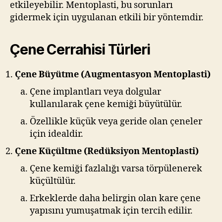
etkileyebilir. Mentoplasti, bu sorunları
gidermek için uygulanan etkili bir yöntemdir.
Çene Cerrahisi Türleri
Çene Büyütme (Augmentasyon Mentoplasti)
Çene implantları veya dolgular
kullanılarak çene kemiği büyütülür.
Özellikle küçük veya geride olan çeneler
için idealdir.
Çene Küçültme (Redüksiyon Mentoplasti)
Çene kemiği fazlalığı varsa törpülenerek
küçültülür.
Erkeklerde daha belirgin olan kare çene
yapısını yumuşatmak için tercih edilir.