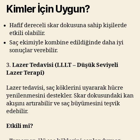
Kimler İçin Uygun?
Hafif dereceli skar dokusuna sahip kişilerde
etkili olabilir.
Saç ekimiyle kombine edildiğinde daha iyi
sonuçlar verebilir.
3.
Lazer Tedavisi (LLLT – Düşük Seviyeli
Lazer Terapi)
Lazer tedavisi, saç köklerini uyararak hücre
yenilenmesini destekler. Skar dokusundaki kan
akışını artırabilir ve saç büyümesini teşvik
edebilir.
Etkili mi?