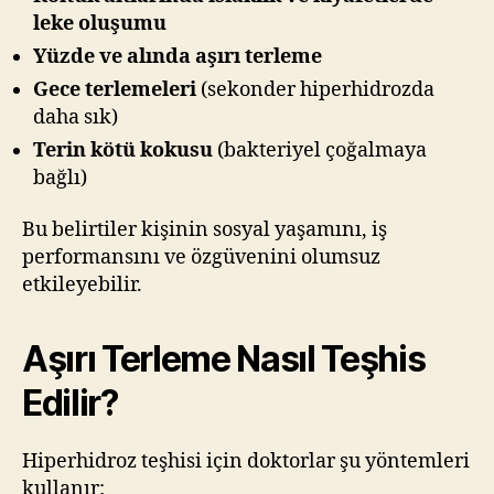
leke oluşumu
Yüzde ve alında aşırı terleme
Gece terlemeleri
(sekonder hiperhidrozda
daha sık)
Terin kötü kokusu
(bakteriyel çoğalmaya
bağlı)
Bu belirtiler kişinin sosyal yaşamını, iş
performansını ve özgüvenini olumsuz
etkileyebilir.
Aşırı Terleme Nasıl Teşhis
Edilir?
Hiperhidroz teşhisi için doktorlar şu yöntemleri
kullanır: