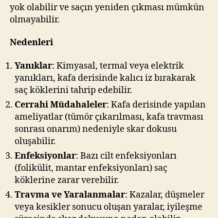
yok olabilir ve saçın yeniden çıkması mümkün
olmayabilir.
Nedenleri
Yanıklar
: Kimyasal, termal veya elektrik
yanıkları, kafa derisinde kalıcı iz bırakarak
saç köklerini tahrip edebilir.
Cerrahi Müdahaleler
: Kafa derisinde yapılan
ameliyatlar (tümör çıkarılması, kafa travması
sonrası onarım) nedeniyle skar dokusu
oluşabilir.
Enfeksiyonlar
: Bazı cilt enfeksiyonları
(folikülit, mantar enfeksiyonları) saç
köklerine zarar verebilir.
Travma ve Yaralanmalar
: Kazalar, düşmeler
veya kesikler sonucu oluşan yaralar, iyileşme