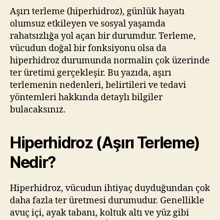
Aşırı terleme (hiperhidroz), günlük hayatı
olumsuz etkileyen ve sosyal yaşamda
rahatsızlığa yol açan bir durumdur. Terleme,
vücudun doğal bir fonksiyonu olsa da
hiperhidroz durumunda normalin çok üzerinde
ter üretimi gerçekleşir. Bu yazıda, aşırı
terlemenin nedenleri, belirtileri ve tedavi
yöntemleri hakkında detaylı bilgiler
bulacaksınız.
Hiperhidroz (Aşırı Terleme)
Nedir?
Hiperhidroz, vücudun ihtiyaç duyduğundan çok
daha fazla ter üretmesi durumudur. Genellikle
avuç içi, ayak tabanı, koltuk altı ve yüz gibi