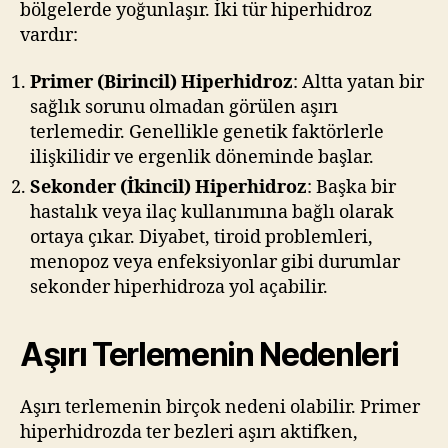
bölgelerde yoğunlaşır. İki tür hiperhidroz
vardır:
Primer (Birincil) Hiperhidroz
: Altta yatan bir
sağlık sorunu olmadan görülen aşırı
terlemedir. Genellikle genetik faktörlerle
ilişkilidir ve ergenlik döneminde başlar.
Sekonder (İkincil) Hiperhidroz
: Başka bir
hastalık veya ilaç kullanımına bağlı olarak
ortaya çıkar. Diyabet, tiroid problemleri,
menopoz veya enfeksiyonlar gibi durumlar
sekonder hiperhidroza yol açabilir.
Aşırı Terlemenin Nedenleri
Aşırı terlemenin birçok nedeni olabilir. Primer
hiperhidrozda ter bezleri aşırı aktifken,