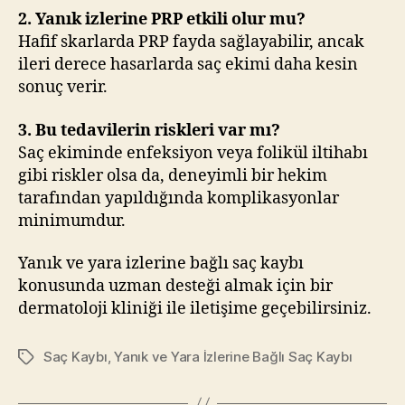
2. Yanık izlerine PRP etkili olur mu?
Hafif skarlarda PRP fayda sağlayabilir, ancak
ileri derece hasarlarda saç ekimi daha kesin
sonuç verir.
3. Bu tedavilerin riskleri var mı?
Saç ekiminde enfeksiyon veya folikül iltihabı
gibi riskler olsa da, deneyimli bir hekim
tarafından yapıldığında komplikasyonlar
minimumdur.
Yanık ve yara izlerine bağlı saç kaybı
konusunda uzman desteği almak için bir
dermatoloji kliniği ile iletişime geçebilirsiniz.
Saç Kaybı
,
Yanık ve Yara İzlerine Bağlı Saç Kaybı
Etiketler