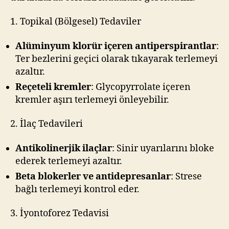
1. Topikal (Bölgesel) Tedaviler
Alüminyum klorür içeren antiperspirantlar
:
Ter bezlerini geçici olarak tıkayarak terlemeyi
azaltır.
Reçeteli kremler
: Glycopyrrolate içeren
kremler aşırı terlemeyi önleyebilir.
2. İlaç Tedavileri
Antikolinerjik ilaçlar
: Sinir uyarılarını bloke
ederek terlemeyi azaltır.
Beta blokerler ve antidepresanlar
: Strese
bağlı terlemeyi kontrol eder.
3. İyontoforez Tedavisi