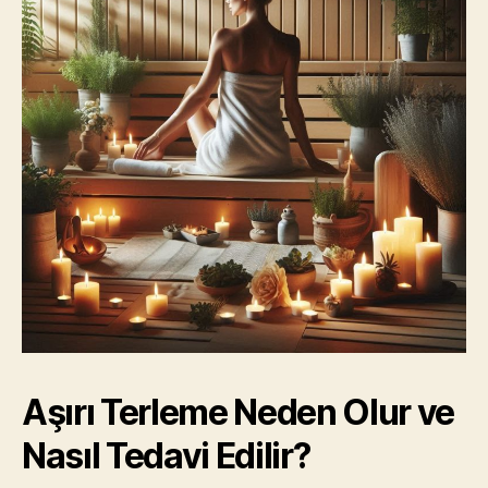
Aşırı Terleme Neden Olur ve
Nasıl Tedavi Edilir?