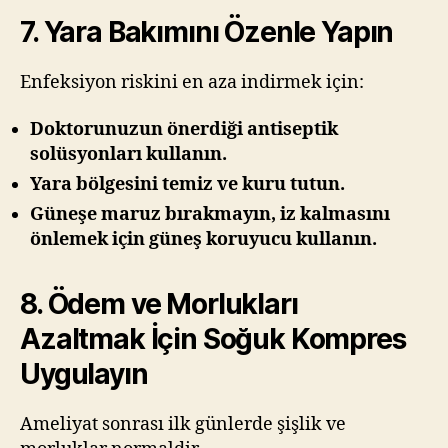
7. Yara Bakımını Özenle Yapın
Enfeksiyon riskini en aza indirmek için:
Doktorunuzun önerdiği antiseptik
solüsyonları kullanın.
Yara bölgesini temiz ve kuru tutun.
Güneşe maruz bırakmayın, iz kalmasını
önlemek için güneş koruyucu kullanın.
8. Ödem ve Morlukları
Azaltmak İçin Soğuk Kompres
Uygulayın
Ameliyat sonrası ilk günlerde şişlik ve