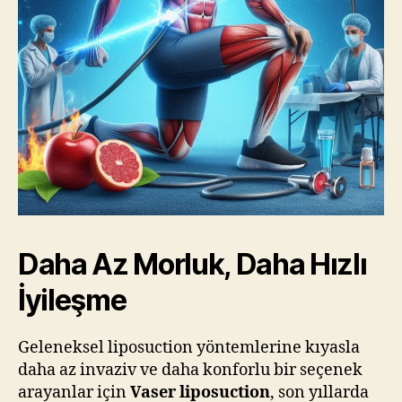
Daha Az Morluk, Daha Hızlı
İyileşme
Geleneksel liposuction yöntemlerine kıyasla
daha az invaziv ve daha konforlu bir seçenek
arayanlar için
Vaser liposuction
, son yıllarda