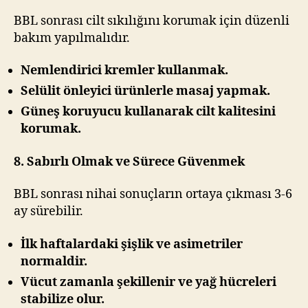
BBL sonrası cilt sıkılığını korumak için düzenli
bakım yapılmalıdır.
Nemlendirici kremler kullanmak.
Selülit önleyici ürünlerle masaj yapmak.
Güneş koruyucu kullanarak cilt kalitesini
korumak.
8. Sabırlı Olmak ve Sürece Güvenmek
BBL sonrası nihai sonuçların ortaya çıkması 3-6
ay sürebilir.
İlk haftalardaki şişlik ve asimetriler
normaldir.
Vücut zamanla şekillenir ve yağ hücreleri
stabilize olur.