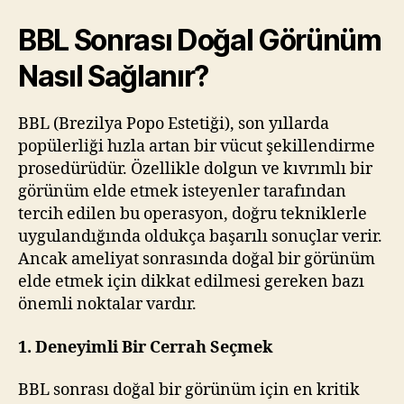
BBL
Sonrası Doğal Görünüm
Nasıl Sağlanır?
BBL (Brezilya Popo Estetiği), son yıllarda
popülerliği hızla artan bir vücut şekillendirme
prosedürüdür. Özellikle dolgun ve kıvrımlı bir
görünüm elde etmek isteyenler tarafından
tercih edilen bu operasyon, doğru tekniklerle
uygulandığında oldukça başarılı sonuçlar verir.
Ancak ameliyat sonrasında doğal bir görünüm
elde etmek için dikkat edilmesi gereken bazı
önemli noktalar vardır.
1. Deneyimli Bir Cerrah Seçmek
BBL sonrası doğal bir görünüm için en kritik