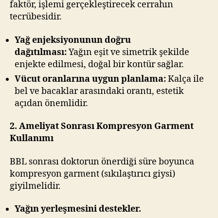
faktör, işlemi gerçekleştirecek cerrahın
tecrübesidir.
Yağ enjeksiyonunun doğru
dağıtılması:
Yağın eşit ve simetrik şekilde
enjekte edilmesi, doğal bir kontür sağlar.
Vücut oranlarına uygun planlama:
Kalça ile
bel ve bacaklar arasındaki orantı, estetik
açıdan önemlidir.
2. Ameliyat Sonrası Kompresyon Garment
Kullanımı
BBL sonrası doktorun önerdiği süre boyunca
kompresyon garment (sıkılaştırıcı giysi)
giyilmelidir.
Yağın yerleşmesini destekler.