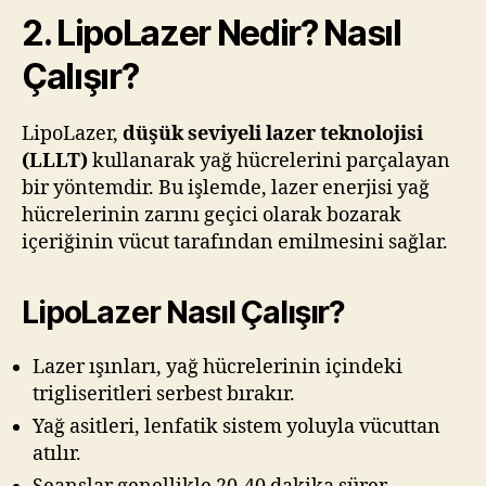
2. LipoLazer Nedir? Nasıl
Çalışır?
LipoLazer,
düşük seviyeli lazer teknolojisi
(LLLT)
kullanarak yağ hücrelerini parçalayan
bir yöntemdir. Bu işlemde, lazer enerjisi yağ
hücrelerinin zarını geçici olarak bozarak
içeriğinin vücut tarafından emilmesini sağlar.
LipoLazer Nasıl Çalışır?
Lazer ışınları, yağ hücrelerinin içindeki
trigliseritleri serbest bırakır.
Yağ asitleri, lenfatik sistem yoluyla vücuttan
atılır.