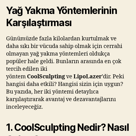
Yağ Yakma Yöntemlerinin
Karşılaştırması
Günümüzde fazla kilolardan kurtulmak ve
daha sıkı bir vücuda sahip olmak için cerrahi
olmayan yağ yakma yöntemleri oldukça
popüler hale geldi. Bunların arasında en çok
tercih edilen iki
yöntem
CoolSculpting
ve
LipoLazer
’dir. Peki
hangisi daha etkili? Hangisi sizin için uygun?
Bu yazıda, her iki yöntemi detaylıca
karşılaştırarak avantaj ve dezavantajlarını
inceleyeceğiz.
1. CoolSculpting Nedir? Nasıl