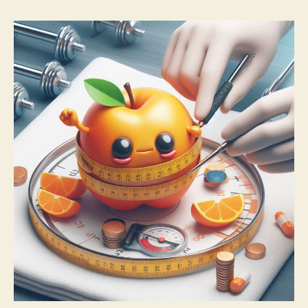
Estetiği