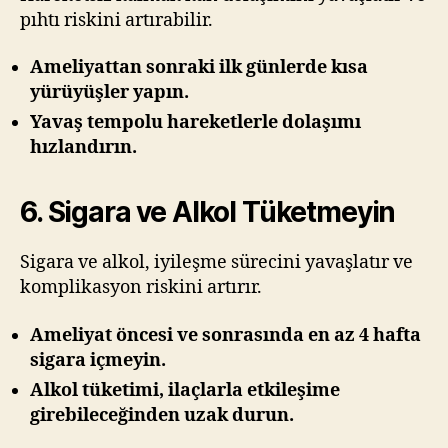
pıhtı riskini artırabilir.
Ameliyattan sonraki ilk günlerde kısa
yürüyüşler yapın.
Yavaş tempolu hareketlerle dolaşımı
hızlandırın.
6. Sigara ve Alkol Tüketmeyin
Sigara ve alkol, iyileşme sürecini yavaşlatır ve
komplikasyon riskini artırır.
Ameliyat öncesi ve sonrasında en az 4 hafta
sigara içmeyin.
Alkol tüketimi, ilaçlarla etkileşime
girebileceğinden uzak durun.