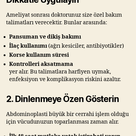
Ameliyat sonrası doktorunuz size özel bakım
talimatları verecektir. Bunlar arasında:
Pansuman ve dikiş bakımı
İlaç kullanımı
(ağrı kesiciler, antibiyotikler)
Korse kullanım süresi
Kontrolleri aksatmama
yer alır. Bu talimatlara harfiyen uymak,
enfeksiyon ve komplikasyon riskini azaltır.
2. Dinlenmeye Özen Gösterin
Abdominoplasti büyük bir cerrahi işlem olduğu
için vücudunuzun toparlanması zaman alır.