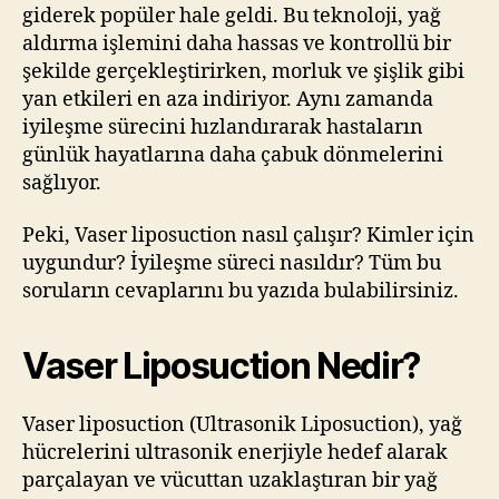
giderek popüler hale geldi. Bu teknoloji, yağ
aldırma işlemini daha hassas ve kontrollü bir
şekilde gerçekleştirirken, morluk ve şişlik gibi
yan etkileri en aza indiriyor. Aynı zamanda
iyileşme sürecini hızlandırarak hastaların
günlük hayatlarına daha çabuk dönmelerini
sağlıyor.
Peki, Vaser liposuction nasıl çalışır? Kimler için
uygundur? İyileşme süreci nasıldır? Tüm bu
soruların cevaplarını bu yazıda bulabilirsiniz.
Vaser Liposuction Nedir?
Vaser liposuction (Ultrasonik Liposuction), yağ
hücrelerini ultrasonik enerjiyle hedef alarak
parçalayan ve vücuttan uzaklaştıran bir yağ